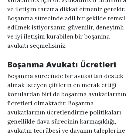
ve iletişim tarzına dikkat etmeniz gerekir.
Boşanma sürecinde adil bir şekilde temsil
edilmek istiyorsanız, güvenilir, deneyimli
ve iyi iletişim kurabilen bir
boşanma
avukatı
seçmelisiniz.
Boşanma Avukatı Ücretleri
Boşanma sürecinde bir avukattan destek
almak isteyen çiftlerin en merak ettiği
konulardan biri de boşanma avukatlarının
ücretleri olmaktadır. Boşanma
avukatlarının ücretlendirme politikaları
genellikle dava sürecinin karmaşıklığı,
avukatın tecrübesi ve davanın taleplerine