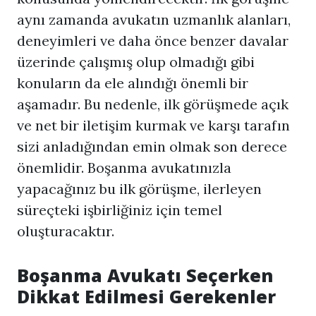
aynı zamanda avukatın uzmanlık alanları,
deneyimleri ve daha önce benzer davalar
üzerinde çalışmış olup olmadığı gibi
konuların da ele alındığı önemli bir
aşamadır. Bu nedenle, ilk görüşmede açık
ve net bir iletişim kurmak ve karşı tarafın
sizi anladığından emin olmak son derece
önemlidir. Boşanma avukatınızla
yapacağınız bu ilk görüşme, ilerleyen
süreçteki işbirliğiniz için temel
oluşturacaktır.
Boşanma Avukatı Seçerken
Dikkat Edilmesi Gerekenler