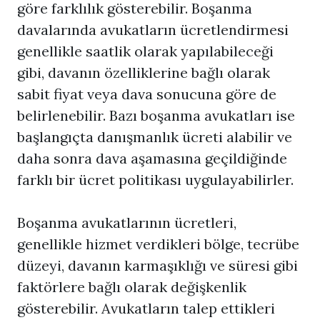
göre farklılık gösterebilir. Boşanma
davalarında avukatların ücretlendirmesi
genellikle saatlik olarak yapılabileceği
gibi, davanın özelliklerine bağlı olarak
sabit fiyat veya dava sonucuna göre de
belirlenebilir. Bazı boşanma avukatları ise
başlangıçta danışmanlık ücreti alabilir ve
daha sonra dava aşamasına geçildiğinde
farklı bir ücret politikası uygulayabilirler.
Boşanma avukatlarının ücretleri,
genellikle hizmet verdikleri bölge, tecrübe
düzeyi, davanın karmaşıklığı ve süresi gibi
faktörlere bağlı olarak değişkenlik
gösterebilir. Avukatların talep ettikleri