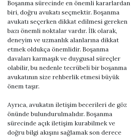
Boşanma sürecinde en önemli kararlardan
biri, doğru avukatı seçmektir. Boşanma
avukatı seçerken dikkat edilmesi gereken
bazı önemli noktalar vardır. İlk olarak,
deneyim ve uzmanlık alanlarına dikkat
etmek oldukça önemlidir. Boşanma
davaları karmaşık ve duygusal süreçler
olabilir, bu nedenle tecrübeli bir
boşanma
avukatı
nın size rehberlik etmesi büyük
önem taşır.
Ayrıca, avukatın iletişim becerileri de göz
önünde bulundurulmalıdır. Boşanma
sürecinde açık iletişim kurabilmek ve
doğru bilgi akışını sağlamak son derece