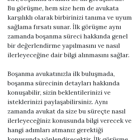
Bu görüşme, hem size hem de avukata
karşılıklı olarak birbirinizi tanıma ve uyum
sağlama fırsatı sunar. İlk görüşme aynı
zamanda boşanma süreci hakkında genel
bir değerlendirme yapılmasını ve nasıl
ilerleyeceğine dair bilgi alınmasını sağlar.
Boşanma avukatınızla ilk buluşmada,
boşanma sürecinin detayları hakkında
konuşabilir, sizin beklentilerinizi ve
isteklerinizi paylaşabilirsiniz. Aynı
zamanda avukat da size bu süreçte nasıl
ilerleyeceğiniz konusunda bilgi verecek ve
hangi adımları atmanız gerektiği
konusunda yönlendirecektir. İlk görüşme