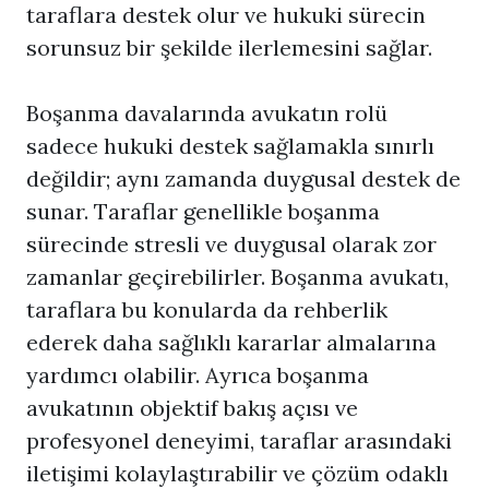
taraflara destek olur ve hukuki sürecin
sorunsuz bir şekilde ilerlemesini sağlar.
Boşanma davalarında avukatın rolü
sadece hukuki destek sağlamakla sınırlı
değildir; aynı zamanda duygusal destek de
sunar. Taraflar genellikle boşanma
sürecinde stresli ve duygusal olarak zor
zamanlar geçirebilirler. Boşanma avukatı,
taraflara bu konularda da rehberlik
ederek daha sağlıklı kararlar almalarına
yardımcı olabilir. Ayrıca
boşanma
avukatı
nın objektif bakış açısı ve
profesyonel deneyimi, taraflar arasındaki
iletişimi kolaylaştırabilir ve çözüm odaklı