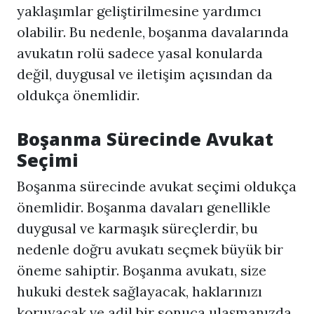
yaklaşımlar geliştirilmesine yardımcı
olabilir. Bu nedenle, boşanma davalarında
avukatın rolü sadece yasal konularda
değil, duygusal ve iletişim açısından da
oldukça önemlidir.
Boşanma Sürecinde Avukat
Seçimi
Boşanma sürecinde avukat seçimi oldukça
önemlidir. Boşanma davaları genellikle
duygusal ve karmaşık süreçlerdir, bu
nedenle doğru avukatı seçmek büyük bir
öneme sahiptir. Boşanma avukatı, size
hukuki destek sağlayacak, haklarınızı
koruyacak ve adil bir sonuca ulaşmanızda