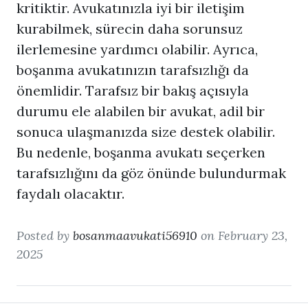
kritiktir. Avukatınızla iyi bir iletişim
kurabilmek, sürecin daha sorunsuz
ilerlemesine yardımcı olabilir. Ayrıca,
boşanma avukatı
nızın tarafsızlığı da
önemlidir. Tarafsız bir bakış açısıyla
durumu ele alabilen bir avukat, adil bir
sonuca ulaşmanızda size destek olabilir.
Bu nedenle,
boşanma avukatı
seçerken
tarafsızlığını da göz önünde bulundurmak
faydalı olacaktır.
Posted by
bosanmaavukati56910
on February 23,
2025