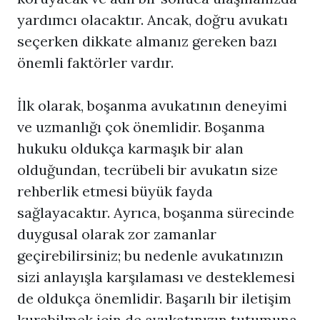
yardımcı olacaktır. Ancak, doğru avukatı
seçerken dikkate almanız gereken bazı
önemli faktörler vardır.
İlk olarak,
boşanma avukatı
nın deneyimi
ve uzmanlığı çok önemlidir. Boşanma
hukuku oldukça karmaşık bir alan
olduğundan, tecrübeli bir avukatın size
rehberlik etmesi büyük fayda
sağlayacaktır. Ayrıca, boşanma sürecinde
duygusal olarak zor zamanlar
geçirebilirsiniz; bu nedenle avukatınızın
sizi anlayışla karşılaması ve desteklemesi
de oldukça önemlidir. Başarılı bir iletişim
kurabilmek için de avukatınızın tutumuna