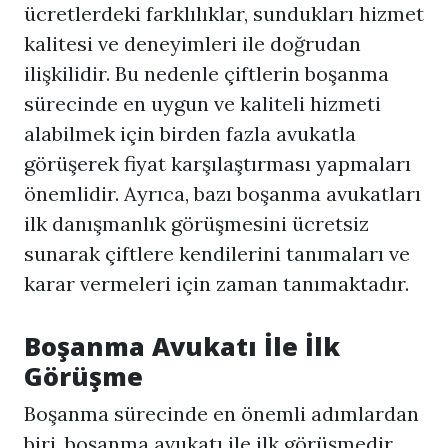
ücretlerdeki farklılıklar, sundukları hizmet
kalitesi ve deneyimleri ile doğrudan
ilişkilidir. Bu nedenle çiftlerin boşanma
sürecinde en uygun ve kaliteli hizmeti
alabilmek için birden fazla avukatla
görüşerek fiyat karşılaştırması yapmaları
önemlidir. Ayrıca, bazı boşanma avukatları
ilk danışmanlık görüşmesini ücretsiz
sunarak çiftlere kendilerini tanımaları ve
karar vermeleri için zaman tanımaktadır.
Boşanma Avukatı İle İlk
Görüşme
Boşanma sürecinde en önemli adımlardan
biri,
boşanma avukatı
ile ilk görüşmedir.