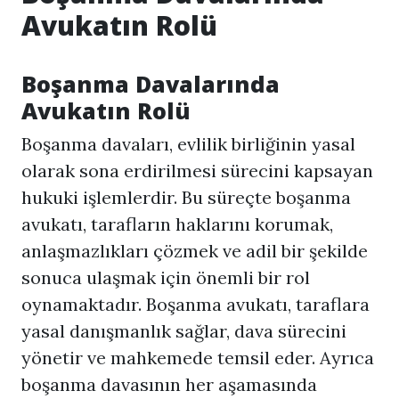
Avukatın Rolü
Boşanma Davalarında
Avukatın Rolü
Boşanma davaları, evlilik birliğinin yasal
olarak sona erdirilmesi sürecini kapsayan
hukuki işlemlerdir. Bu süreçte
boşanma
avukatı
, tarafların haklarını korumak,
anlaşmazlıkları çözmek ve adil bir şekilde
sonuca ulaşmak için önemli bir rol
oynamaktadır. Boşanma avukatı, taraflara
yasal danışmanlık sağlar, dava sürecini
yönetir ve mahkemede temsil eder. Ayrıca
boşanma davasının her aşamasında